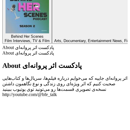
Behind Her Scenes
Film Interviews, TV & Film
Arts, Documentary, Entertainment News, Ficti
About پادکست اثر پروانه‌ای
About پادکست اثر پروانه‌ای
About پادکست اثر پروانه‌ای
اثر پروانه‌ای جاییه که می‌خوایم درباره فیلم‌ها، سریال‌ها و کتاب‌هایی
صحبت کنیم که اثر ویژه‌ای روی زندگی و ‌نوع نگاهمون داشتن
نسخه‌ی تصویری قسمت‌ها رو می‌تونید توی یوتیوب ببینید
http://youtube.com/@bfe_talk
Podcast website