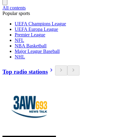
All contents
Popular sports
UEFA Champions League
UEFA Europa League
Premier League
NFL
NBA Basketball
Major League Baseball
NHL
Top radio stations