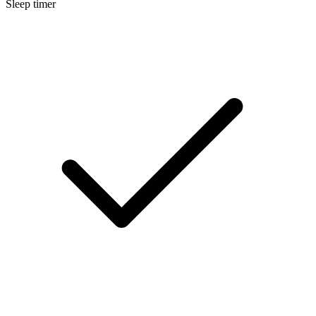
Sleep timer