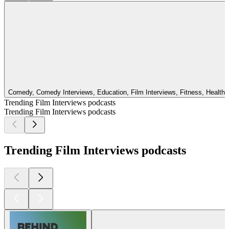
Comedy, Comedy Interviews, Education, Film Interviews, Fitness, Health 
Trending Film Interviews podcasts
Trending Film Interviews podcasts
Trending Film Interviews podcasts