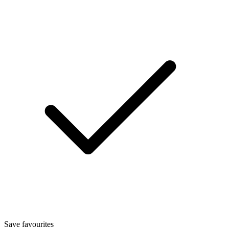
Save favourites