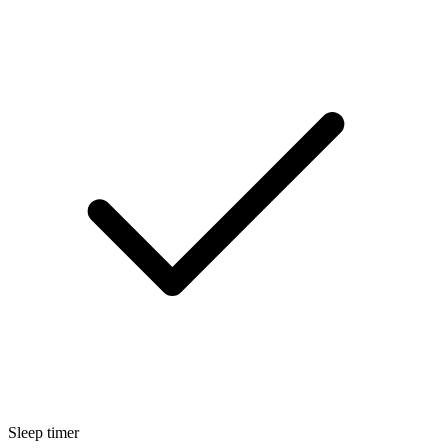
Sleep timer