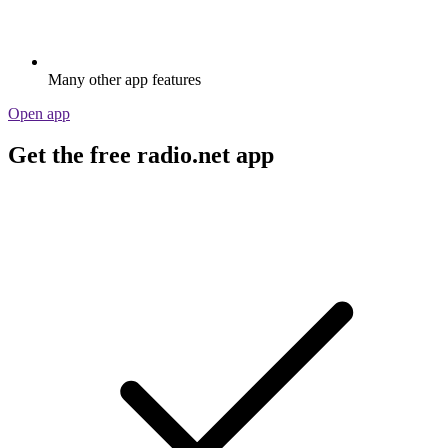
Many other app features
Open app
Get the free radio.net app