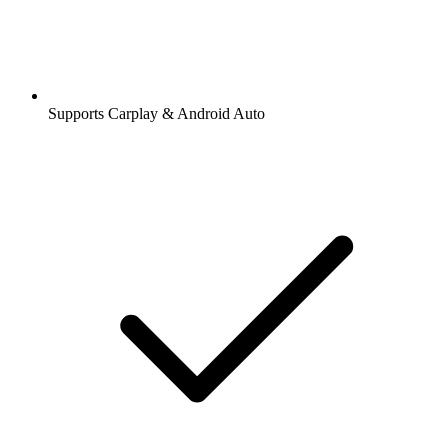
Supports Carplay & Android Auto