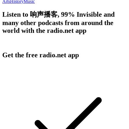
Arts
History
Music
Listen to 响声播客, 99% Invisible and
many other podcasts from around the
world with the radio.net app
Get the free radio.net app