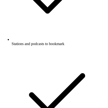
Stations and podcasts to bookmark