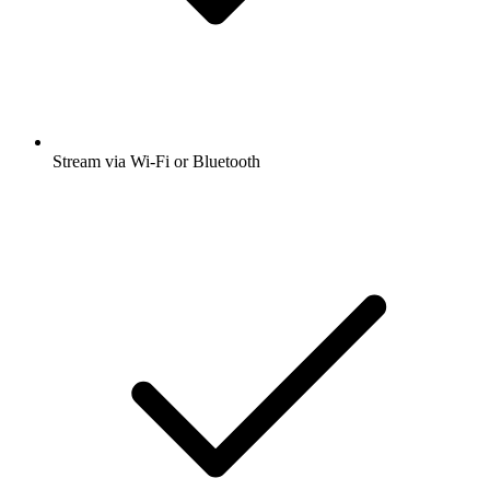
Stream via Wi-Fi or Bluetooth