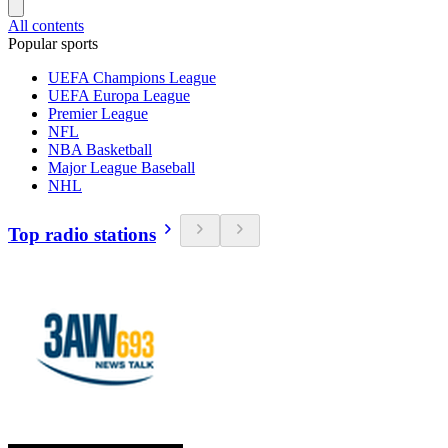
All contents
Popular sports
UEFA Champions League
UEFA Europa League
Premier League
NFL
NBA Basketball
Major League Baseball
NHL
Top radio stations