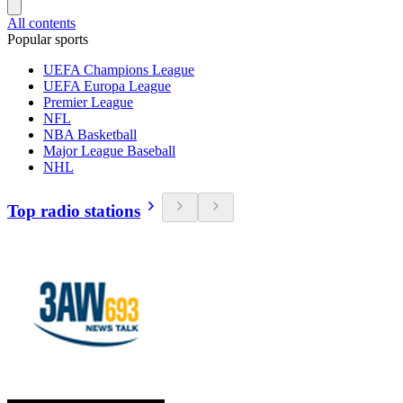
All contents
Popular sports
UEFA Champions League
UEFA Europa League
Premier League
NFL
NBA Basketball
Major League Baseball
NHL
Top radio stations