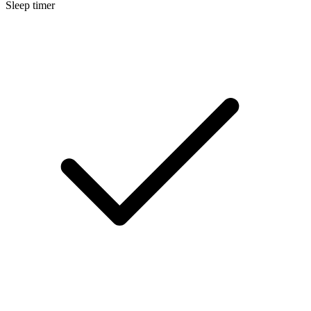
Sleep timer