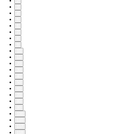
2
3
4
5
6
7
8
9
10
11
20
30
40
50
60
70
80
90
100
110
117
118