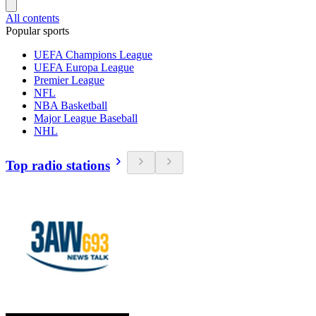
All contents
Popular sports
UEFA Champions League
UEFA Europa League
Premier League
NFL
NBA Basketball
Major League Baseball
NHL
Top radio stations