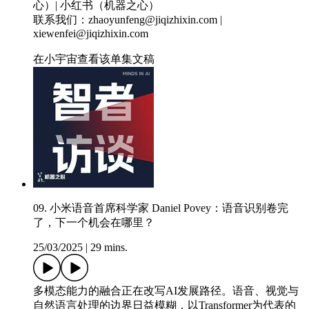
心）| 小红书（机器之心）
联系我们：zhaoyunfeng@jiqizhixin.com |
xiewenfei@jiqizhixin.com
在小宇宙查看该单集文稿
09. 小米语音首席科学家 Daniel Povey：语音识别卷完
了，下一个机会在哪里？
25/03/2025
|
29 mins.
多模态能力的融合正在改写AI发展路径。语音、视觉与
自然语言处理的边界日益模糊，以Transformer为代表的