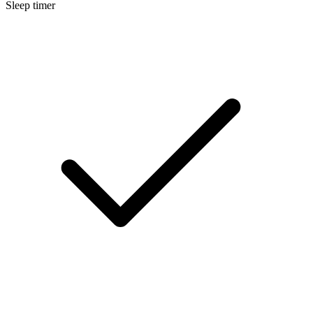
Sleep timer