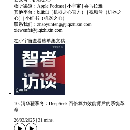
收听渠道：Apple Podcast | 小宇宙 | 喜马拉雅
其他平台：bilibili（机器之心官方） | 视频号（机器之
心）| 小红书（机器之心）
联系我们：zhaoyunfeng@jiqizhixin.com |
xiewenfei@jiqizhixin.com
在小宇宙查看该单集文稿
10. 清华翟季冬：DeepSeek 百倍算力效能背后的系统革
命
26/03/2025
|
31 mins.