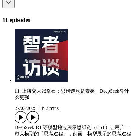
11 episodes
11. 上海交大张拳石：思维链只是表象，DeepSeek凭什
么更强
27/03/2025
|
1h 2 mins.
DeepSeek-R1 等模型通过展示思维链（CoT）让用户一
窥大模型的「思考过程」，然而，模型展示的思考过程