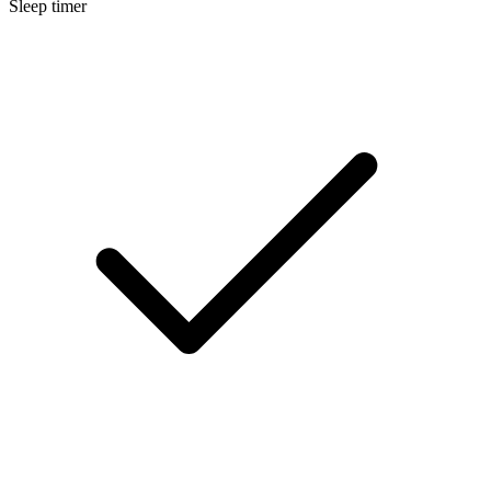
Sleep timer