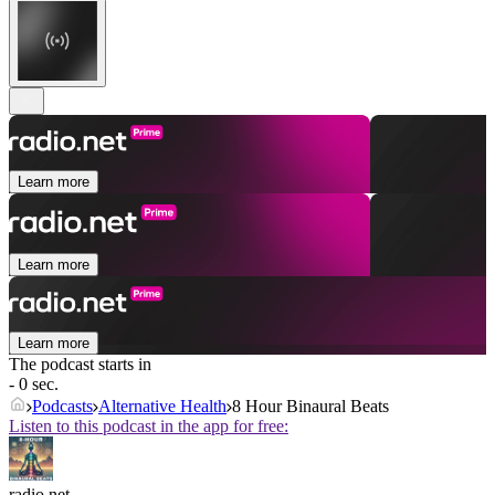
Learn more
Learn more
Learn more
The podcast starts in
- 0 sec.
Podcasts
Alternative Health
8 Hour Binaural Beats
Listen to this podcast in the app for free:
radio.net