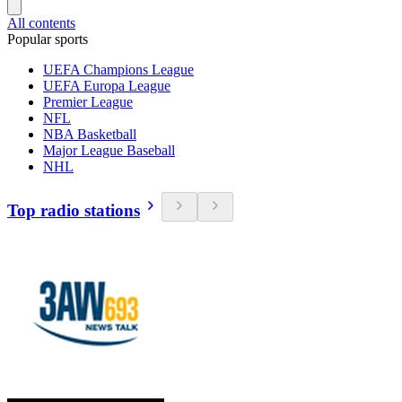
All contents
Popular sports
UEFA Champions League
UEFA Europa League
Premier League
NFL
NBA Basketball
Major League Baseball
NHL
Top radio stations