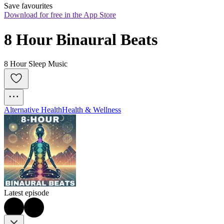
Save favourites
Download for free in the App Store
8 Hour Binaural Beats
8 Hour Sleep Music
Alternative Health
Health & Wellness
Latest episode