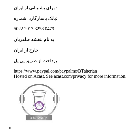
برای پشتیبانی از ایران :
بانک پاسارگارد- شماره:
5022 2913 3258 0479
به نام بنفشه طاهریان
خارج از ایران
پرداخت از طریق پی پل
https://www.paypal.com/paypalme/BTaherian
Hosted on Acast. See acast.com/privacy for more information.