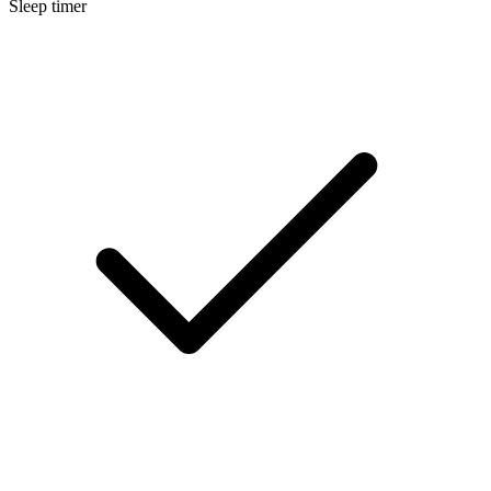
Sleep timer