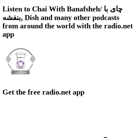
Listen to Chai With Banafsheh/ چای با
بنفشه, Dish and many other podcasts
from around the world with the radio.net
app
Get the free radio.net app