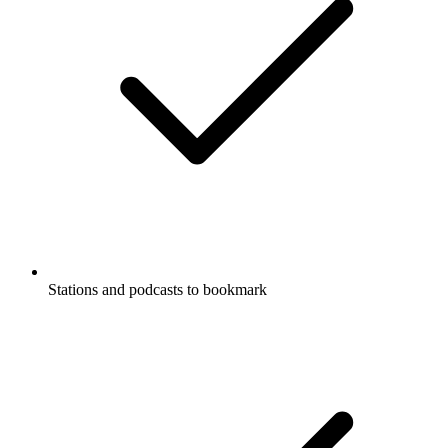
Stations and podcasts to bookmark