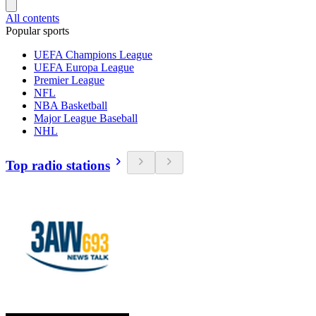
All contents
Popular sports
UEFA Champions League
UEFA Europa League
Premier League
NFL
NBA Basketball
Major League Baseball
NHL
Top radio stations