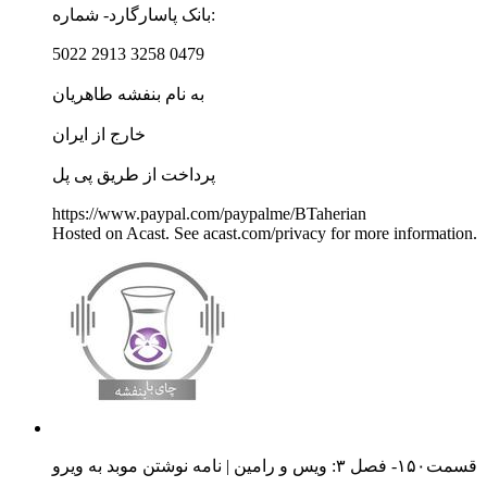
بانک پاسارگارد- شماره:
5022 2913 3258 0479
به نام بنفشه طاهریان
خارج از ایران
پرداخت از طریق پی پل
https://www.paypal.com/paypalme/BTaherian
Hosted on Acast. See acast.com/privacy for more information.
قسمت۱۵۰- فصل ۳: ویس و رامین | نامه نوشتن موبد به ویرو