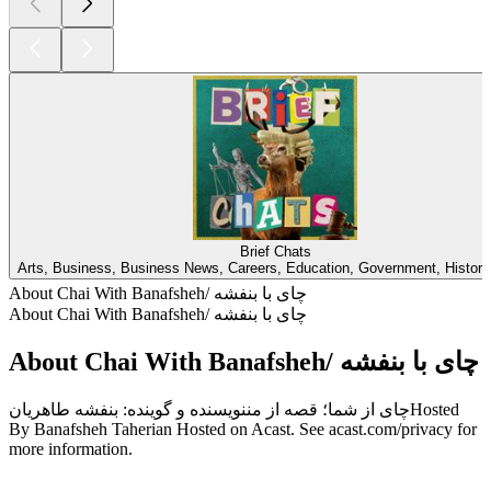
Brief Chats
Arts, Business, Business News, Careers, Education, Government, Histor
About Chai With Banafsheh/ چای با بنفشه
About Chai With Banafsheh/ چای با بنفشه
About Chai With Banafsheh/ چای با بنفشه
چای از شما؛ قصه از مننویسنده و گوینده: بنفشه طاهریانHosted
By Banafsheh Taherian Hosted on Acast. See acast.com/privacy for
more information.
Podcast website