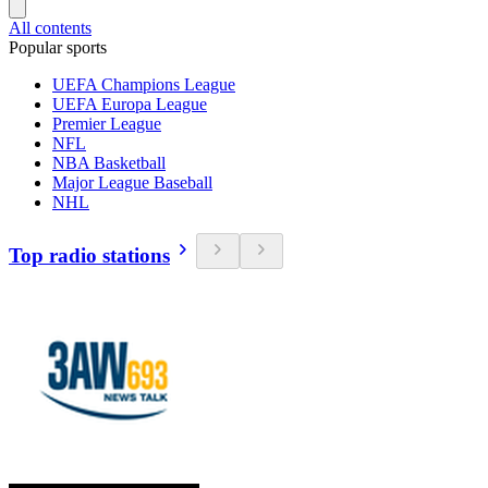
All contents
Popular sports
UEFA Champions League
UEFA Europa League
Premier League
NFL
NBA Basketball
Major League Baseball
NHL
Top radio stations