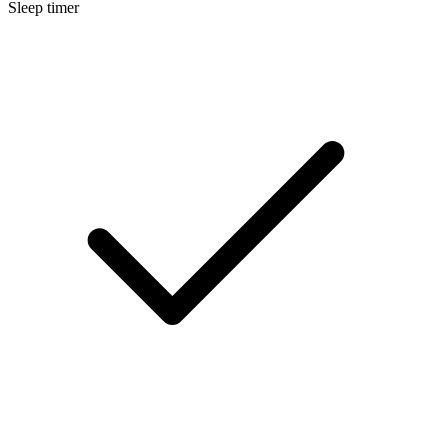
Sleep timer