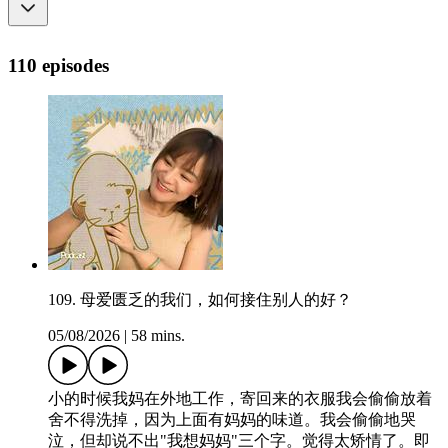
110 episodes
109. 母爱匮乏的我们，如何接住别人的好？
05/08/2026
|
58 mins.
小的时候我妈在外地工作，寄回来的衣服我会偷偷放着
舍不得洗掉，因为上面有妈妈的味道。我会偷偷地哭
泣，但却说不出"我想妈妈"三个字。觉得太矫情了。即