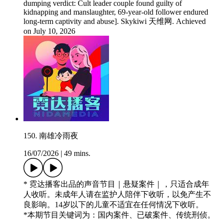
dumping verdict: Cult leader couple found guilty of
kidnapping and manslaughter, 69-year-old follower endured
long-term captivity and abuse]. Skykiwi 天维网. Achieved
on July 10, 2026
150. 南雄冷雨夜
16/07/2026
|
49 mins.
* 霓达播客出品的声音节目｜悬疑案件｜，只适合成年
人收听。未成年人请在监护人陪伴下收听，以免产生不
良影响。14岁以下的儿童不适宜在任何情况下收听。
*本期节目关键词为：国内案件、已破案件、传统刑侦。