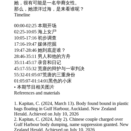
她，很有可能是一名华裔女性。
那么，她漂洋过海，是来看谁呢？
Timeline
00:00-02:25 本期开场
02:25-10:05 海上女尸
10:05-17:16 初步调查
17:16-19:47 媒体挖掘
19:47-28:46 她到底是谁？
28:46-35:11 男人和他的方舟
35:11-45:17 录音和日记
45:17-55:32 荒唐的辩护与一审判决
55:32-01:05:07荒唐的三重身份
01:05:07-01:14:01黑色的小床
• 本期节目相关图片
References and materials
1. Kapitan, C. (2024, March 13). Body found bound in plastic
bags floating in Gulf Harbour, Auckland. New Zealand
Herald. Achieved on July 10, 2026
2. Kapitan, C. (2024, July 2). Chinese couple charged over
Gulf Harbour body dumping, name suppression granted. New
Zealand Herald. Achieved on July 10, 2026