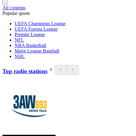
All contents
Popular sports
UEFA Champions League
UEFA Europa League
Premier League
NFL
NBA Basketball
Major League Baseball
NHL
Top radio stations