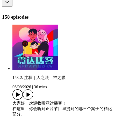
158 episodes
153-2. 注释｜人之眼，神之眼
06/08/2026
|
36 mins.
大家好！欢迎收听霓达播客！
在这里，你会听到正片节目里提到的那三个案子的精化
部分。