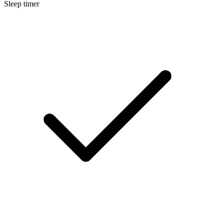
Sleep timer