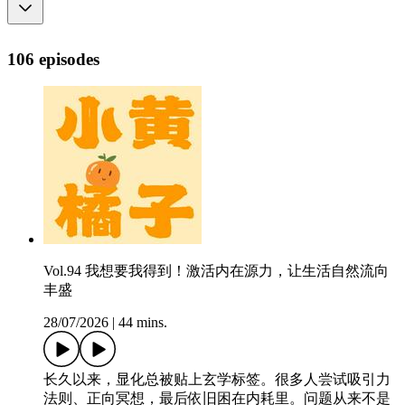
106 episodes
Vol.94 我想要我得到！激活内在源力，让生活自然流向
丰盛
28/07/2026
|
44 mins.
长久以来，显化总被贴上玄学标签。很多人尝试吸引力
法则、正向冥想，最后依旧困在内耗里。问题从来不是