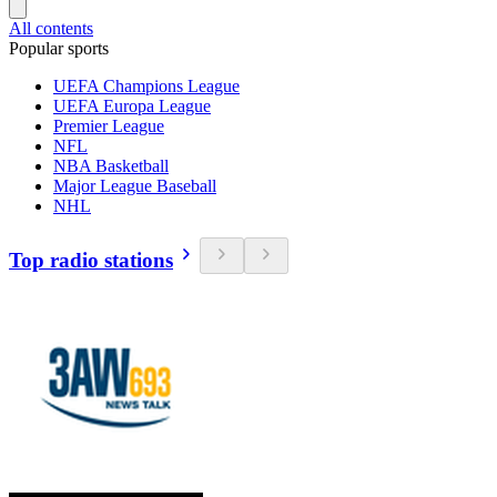
All contents
Popular sports
UEFA Champions League
UEFA Europa League
Premier League
NFL
NBA Basketball
Major League Baseball
NHL
Top radio stations