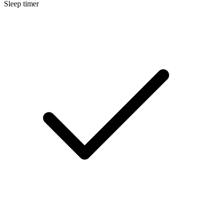
Sleep timer