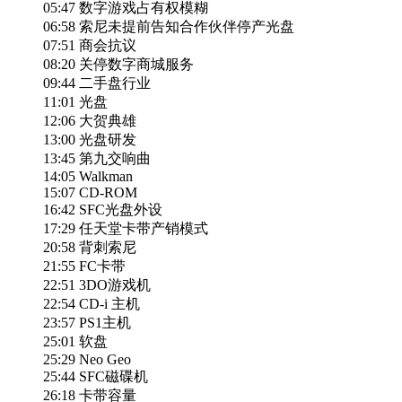
05:47 数字游戏占有权模糊
06:58 索尼未提前告知合作伙伴停产光盘
07:51 商会抗议
08:20 关停数字商城服务
09:44 二手盘行业
11:01 光盘
12:06 大贺典雄
13:00 光盘研发
13:45 第九交响曲
14:05 Walkman
15:07 CD-ROM
16:42 SFC光盘外设
17:29 任天堂卡带产销模式
20:58 背刺索尼
21:55 FC卡带
22:51 3DO游戏机
22:54 CD-i 主机
23:57 PS1主机
25:01 软盘
25:29 Neo Geo
25:44 SFC磁碟机
26:18 卡带容量