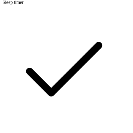
Sleep timer