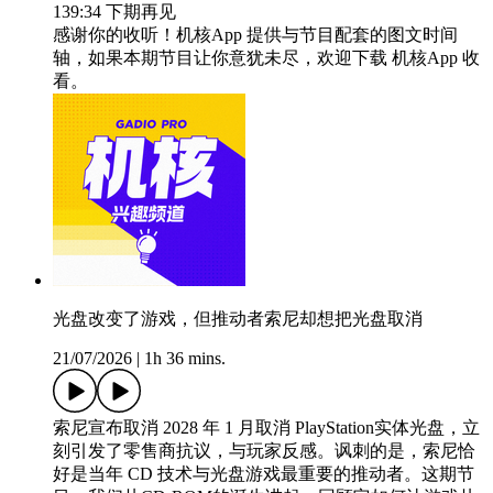
139:34 下期再见
感谢你的收听！机核App 提供与节目配套的图文时间
轴，如果本期节目让你意犹未尽，欢迎下载 机核App 收
看。
光盘改变了游戏，但推动者索尼却想把光盘取消
21/07/2026
|
1h 36 mins.
索尼宣布取消 2028 年 1 月取消 PlayStation实体光盘，立
刻引发了零售商抗议，与玩家反感。讽刺的是，索尼恰
好是当年 CD 技术与光盘游戏最重要的推动者。这期节