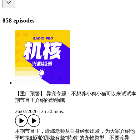
858 episodes
【重口预警】 异宠专题：不想养小狗小猫可以来试试本
期节目里介绍的动物哦
26/07/2026
|
2h 20 mins.
本期节目里，螳螂老师从自身经验出发，为大家介绍他
平时接触到的那些有些“特别”的宠物类型。不要诧异，