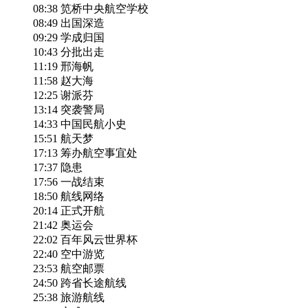
08:38 笕桥中央航空学校
08:49 出国深造
09:29 学成归国
10:43 分批出走
11:19 邢海帆
11:58 赵大海
12:25 谢派芬
13:14 突袭警局
14:33 中国民航小史
15:51 航天梦
17:13 筹办航空事宜处
17:37 隐患
17:56 一战结束
18:50 航线网络
20:14 正式开航
21:42 奥运会
22:02 百年风云世界杯
22:40 空中游览
23:53 航空邮票
24:50 跨省长途航线
25:38 旅游航线