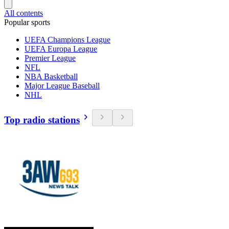
All contents
Popular sports
UEFA Champions League
UEFA Europa League
Premier League
NFL
NBA Basketball
Major League Baseball
NHL
Top radio stations