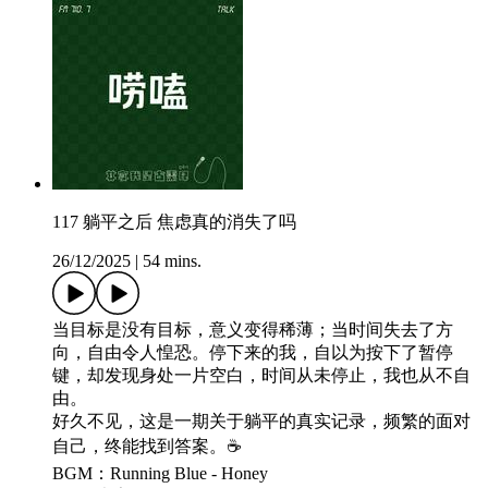
117 躺平之后 焦虑真的消失了吗
26/12/2025
|
54 mins.
当目标是没有目标，意义变得稀薄；当时间失去了方
向，自由令人惶恐。停下来的我，自以为按下了暂停
键，却发现身处一片空白，时间从未停止，我也从不自
由。
好久不见，这是一期关于躺平的真实记录，频繁的面对
自己，终能找到答案。☕️
BGM：Running Blue - Honey