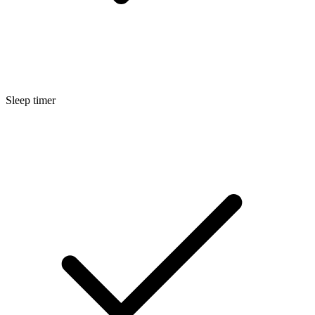
Sleep timer