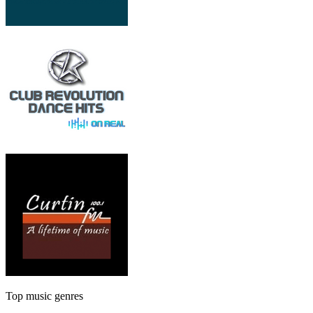
Top music genres