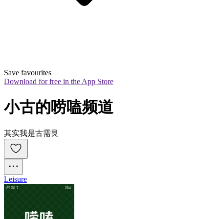
Save favourites
Download for free in the App Store
小古的唠嗑频道
其实我是古需艮
Leisure