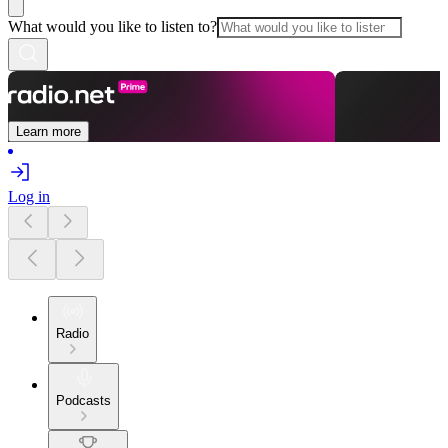
What would you like to listen to?
Learn more
Log in
Radio
Podcasts