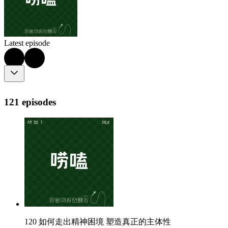
Latest episode
121 episodes
120 如何走出精神困境 塑造真正的主体性