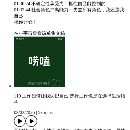
01:30:24 不确定性承受力：抓住自己能控制的
01:32:44 社会角色抽离能力：失去所有角色，我还是我
自己
祝你开心！
在小宇宙查看该单集文稿
119 工作如何让我认识自己 选择工作也是在选择生活结
构
08/03/2026
|
53 mins.