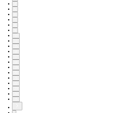
4
5
6
7
8
9
10
11
15
16
17
18
19
20
21
22
23
24
25