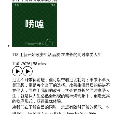
118 用新开始改变生活品质 在成长的同时享受人生
11/01/2026
|
58 mins.
过去不能带你前进，但可以带着过去朝前；未来不单只
是理想，更是每个当下的选择。改善生活品质的秘诀不
在他人，而在于我们的改变，学会在成长的同时享受人
生，就是从人生必然会出现的精神熵现象中，创造更高
的秩序形式，获得最优体验。
愿我们在了解自己的同时，永远有随时开始的勇气。☕️
BGM：The Milk Carton Kids - There by Your Side